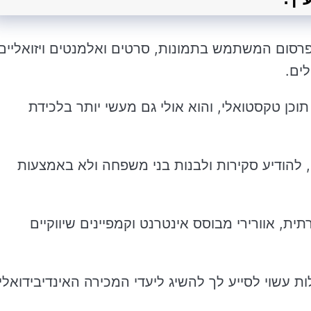
 פרסום המשתמש בתמונות, סרטים ואלמנטים ויזואליים
ים.
תוכן טקסטואלי, והוא אולי גם מעשי יותר בלכידת
, להודיע סקירות ולבנות בני משפחה ולא באמצעות
תית, אוורירי מבוסס אינטרנט וקמפיינים שיווקיים
ת עשוי לסייע לך להשיג ליעדי המכירה האינדיבידואלי