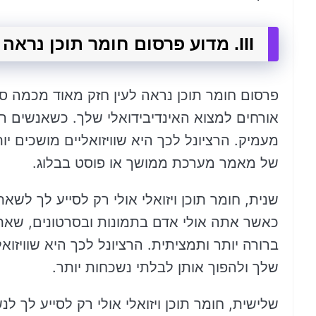
III. מדוע פרסום חומר תוכן נראה לעין חזק מאוד?
פרסום חומר תוכן נראה לעין חזק מאוד מכמה סיב
אורחים למצוא האינדיבידואלי שלך. כשאנשים רוא
מעמיק. הרציונל לכך היא שוויזואליים מושכים יו
של מאמר מערכת ממושך או פוסט בבלוג.
שנית, חומר תוכן ויזואלי אולי רק לסייע לך לשא
כאשר אתה אולי אדם בתמונות ובסרטונים, שאת
ברורה יותר ותמציתית. הרציונל לכך היא שוויזוא
שלך ולהפוך אותן לבלתי נשכחות יותר.
שלישית, חומר תוכן ויזואלי אולי רק לסייע לך 