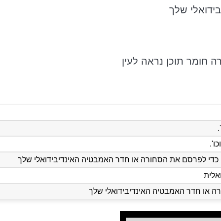
ה חומר תוכן נראה לעין
ו'.
 כדי לפרסם את הסחורה או חדר האמבטיה האינדיבידואלי שלך
אלית
ה או חדר האמבטיה האינדיבידואלי שלך