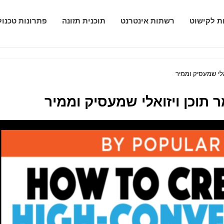
ות לקישוט
רשתות אינטרנט
תוכנית תזונה
פתרונות טכנול