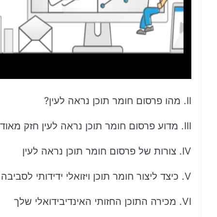
II. מהו פרסום חומר תוכן נראה לעין?
III. מדוע פרסום חומר תוכן נראה לעין חזק מאוד?
IV. צורות של פרסום חומר תוכן נראה לעין
V. כיצד ליצור חומר תוכן ויזואלי ידידותי לסביבה
VI. מכירה התוכן החזותי האינדיבידואלי שלך