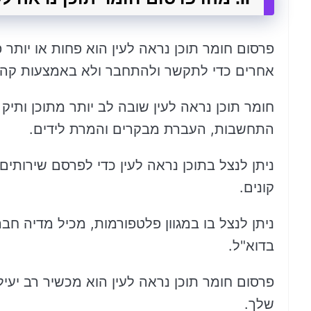
פרסום חומר תוכן נראה לעין הוא פחות או יותר
אחרים כדי לתקשר ולהתחבר ולא באמצעות קהל
חומר תוכן נראה לעין שובה לב יותר מתוכן ותיק 
התחשבות, העברת מבקרים והמרת לידים.
ניתן לנצל בתוכן נראה לעין כדי לפרסם שירותים
קונים.
ניתן לנצל בו במגוון פלטפורמות, מכיל מדיה חבר
בדוא"ל.
פרסום חומר תוכן נראה לעין הוא מכשיר רב יעילו
שלך.