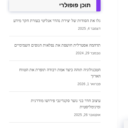
תוכן פופולרי
גלו את הסודות של יצירת נהדר אנליטי בעזרת חקר מידע
דצמבר 4, 2025
תדהמה אסטרלית חושפת את נפלאות הגופים השמימיים
נובמבר 29, 2024
הטכנולוגיה תוהה כיצד אמת רבודה תופרת את הטווח
הארוך
פברואר 1, 2026
עיצוב חדר בני נוער סקנדינבי פירושו מודרנית
ומינימליסטית
אוקטובר 26, 2025