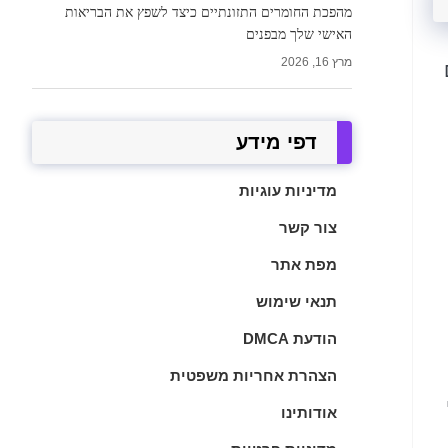
מהפכת החומרים התזונתיים כיצד לשפץ את הבריאות
האישי שלך מבפנים
מרץ 16, 2026
דפי מידע
מדיניות עוגיות
צור קשר
מפת אתר
תנאי שימוש
הודעת DMCA
הצהרת אחריות משפטית
אודותינו