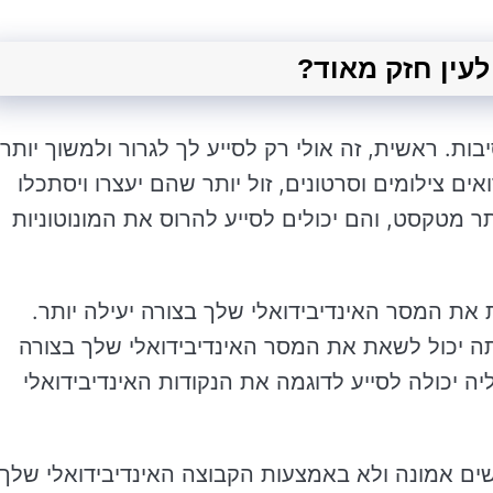
ות. ראשית, זה אולי רק לסייע לך לגרור ולמשוך יותר
ים צילומים וסרטונים, זול יותר שהם יעצרו ויסתכלו
תר מטקסט, והם יכולים לסייע להרוס את המונוטוניות
ת את המסר האינדיבידואלי שלך בצורה יעילה יותר.
ה יכול לשאת את המסר האינדיבידואלי שלך בצורה
ליה יכולה לסייע לדוגמה את הנקודות האינדיבידואלי
לנשים אמונה ולא באמצעות הקבוצה האינדיבידואלי שלך.