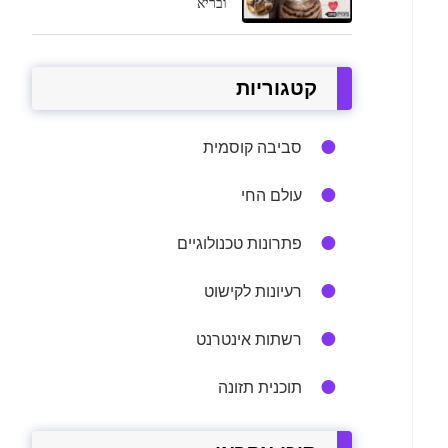
ובריא
קטגוריות
סביבה קוסמית
עולם החי
פתרונות טכנולוגיים
רעיונות לקישוט
רשתות אינטרנט
תוכנית תזונה