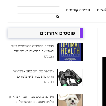
וגיים
סביבה קוסמית
פוסטים אחרונים
מהפכת החומרים התזונתיים כיצד
לשפץ את הבריאות האישי שלך
מבפנים
משקפת ציפורים 202 אפשרויות
מתקדמות עבור צופי ציפורים
רציניים
משיכה כלבים מבחר אביזרי צווארון
כלבים מסוגננים ופונקציונליים