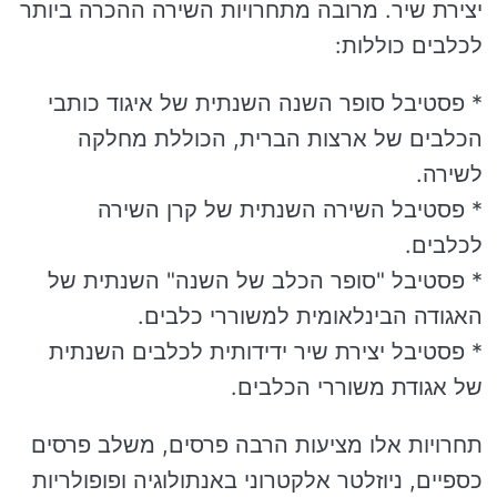
יצירת שיר. מרובה מתחרויות השירה ההכרה ביותר
לכלבים כוללות:
* פסטיבל סופר השנה השנתית של איגוד כותבי
הכלבים של ארצות הברית, הכוללת מחלקה
לשירה.
* פסטיבל השירה השנתית של קרן השירה
לכלבים.
* פסטיבל "סופר הכלב של השנה" השנתית של
האגודה הבינלאומית למשוררי כלבים.
* פסטיבל יצירת שיר ידידותית לכלבים השנתית
של אגודת משוררי הכלבים.
תחרויות אלו מציעות הרבה פרסים, משלב פרסים
כספיים, ניוזלטר אלקטרוני באנתולוגיה ופופולריות