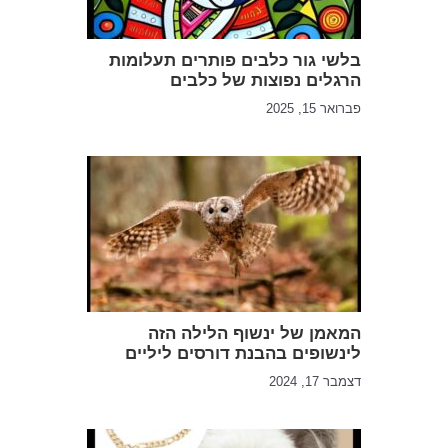
בלשי גור כלבים פותרים תעלומות
הרגלים נפוצות של כלבים
פברואר 15, 2025
המאמן של ינשוף הלילה הזה
לינשופים בהבנת דורסים ליליים
דצמבר 17, 2024