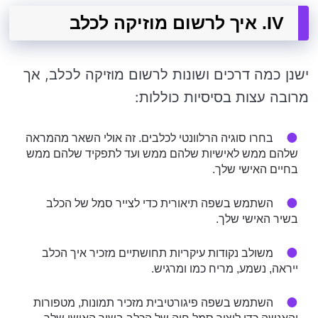
IV. איך לרשום מוזיקה לכלב
ישנן כמה דרכים ושונות לרשום מוזיקה לכלב, אך
מרובה עצות בסיסיות כוללות:
בחרו סוגיה הרלוונטי לכלבים. זה אולי השאר מהמראה
שלהם ממש לאישיות שלהם ממש ועד לתפקיד שלהם ממש
בחיים האישי שלך.
השתמש בשפה תיאורית כדי לצייר סמל של הכלב
בשיר האישי שלך.
משולב נקודות עיקריות תחושתיים מזכיר איך הכלב
ייראה, נשמע, מריח כמו ומרגיש.
השתמש בשפה פיגורטיבית מזכיר תמונות, מטפורות