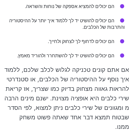
הם יכולים להמציא אספקה של נוחות והשראה.
הם יכולים להושיט יד לך ללמוד איך יותר על ההיסטוריה
והתרבות של הכלבים.
הם יכולים לדחוף לך לצחוק ולחייך.
הם יכולים להושיט יד לך להשתחרר ולהוריד מאמץ.
אם אתם קונים טכניקה לגלוש לכלב שלכם, ללמוד
איך נוסף על ההיסטוריה של הכלבים, או סטנדרטי
להראות גאווה מצחוק בדיוק כמו שצריך, אז קריאת
שירי כלבים היא אופציה מצוינת. ישנם מינים הרבה
מ ומגוונים של שירי כלבים ניתן למצוא, לפי הסדר
שבטוח תמצא דבר אחד שאתה פשוט משחק
ממנו.