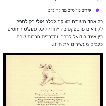
שירים פוליטיים ממוקדי כלב
כל אחד מאותם מוזיקה לכלב אולי רק לספק
לקוראים פרספקטיבה ייחודית על גאדג'ט היחסים
בין אינדיבידואל לכלב, והדרכים הרבות שבהן
כלבים מעשירים את חיינו.