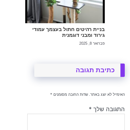
בניית רהיטים חתול בעצמך עמודי
גירוד ומבני דוגמנית
פברואר 8, 2025
כתיבת תגובה
האימייל לא יוצג באתר.
שדות החובה מסומנים
*
התגובה שלך
*