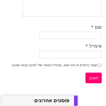
שם
*
אימייל
*
שמור בדפדפן זה את השם, האימייל והאתר שלי לפעם הבאה שאגיב.
פוסטים אחרונים