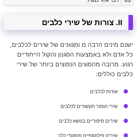
פֵּס
דבר אחד כנגדו.
II. צורות של שירי כלבים
ישנם מינים הרבה מ ומגוונים של שירים לכלבים,
כל אדם ולא באמצעות הסגנון והקול הייחודיים
רגוע. מרובה מהסוגים הנפוצים ביותר של שירי
כלבים כוללים:
אודות לכלבים
שירי הומור הקשורים לכלבים
שירים סיפוריים בנושא כלבים
שירים פילוסופיים ממוקדי כלב