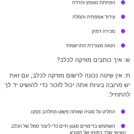
הפחתת מאמץ וחרדה
עידוד אמפתיה וחמלה
מכירה דמיון
הנאה מעוררת התרשמתי
ש: איך כותבים מוזיקה לכלב?
ת: אין שיטה נכונה לרשום מוזיקה לכלב, עם זאת
יש מרובה בעיות אתה יכול לזכור כדי להושיט יד לך
להתחיל:
החליט על סוגיה שאתה פשוט מתלהב ממנו.
השתמש בדימויים סגנון חיים כדי ליצור סמל של הכלב
האישי שלך במוחו של הקורא.