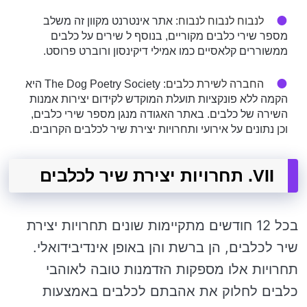
לנבוח לנבוח לנבוח
: אתר אינטרנט מקוון זה משלב
מספר שירי כלבים מקוריים, בנוסף ל שירים על כלבים
ממשוררים קלאסיים כמו אמילי דיקינסון ורוברט פרוסט.
החברה לשירת כלבים
: The Dog Poetry Society היא
הקמה ללא פונקציות תועלת המוקדש לקידום יצירות אמנות
השירה של כלבים. באתר האגודה מנגן מספר שירי כלבים,
וכן נתונים על אירועי ותחרויות יצירת שיר לכלבים הקרובים.
VII. תחרויות יצירת שיר לכלבים
בכל 12 חודשים מתקיימות שונים תחרויות יצירת
שיר לכלבים, הן ברשת והן באופן אינדיבידואלי.
תחרויות אלו מספקות הזדמנות טובה לאוהבי
כלבים לחלוק את אהבתם לכלבים באמצעות