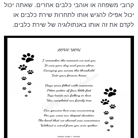
קרובי משפחה או אוהבי כלבים אחרים. שאתה יכול
יכול אפילו להגיש אותו לתחרות שירת כלבים או
לקדם את זה אותו באנתולוגיה של שירת כלבים.