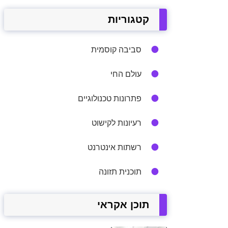
קטגוריות
סביבה קוסמית
עולם החי
פתרונות טכנולוגיים
רעיונות לקישוט
רשתות אינטרנט
תוכנית תזונה
תוכן אקראי