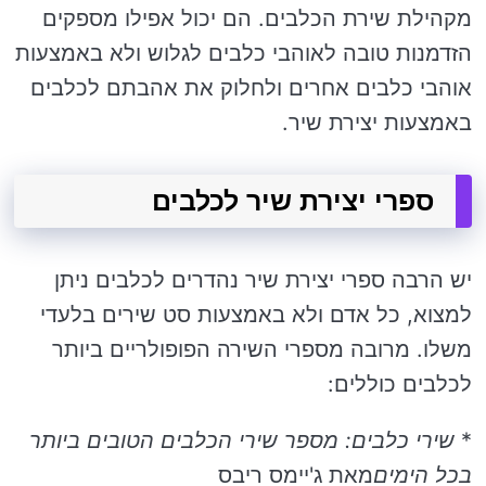
מקהילת שירת הכלבים. הם יכול אפילו מספקים
הזדמנות טובה לאוהבי כלבים לגלוש ולא באמצעות
אוהבי כלבים אחרים ולחלוק את אהבתם לכלבים
באמצעות יצירת שיר.
ספרי יצירת שיר לכלבים
יש הרבה ספרי יצירת שיר נהדרים לכלבים ניתן
למצוא, כל אדם ולא באמצעות סט שירים בלעדי
משלו. מרובה מספרי השירה הפופולריים ביותר
לכלבים כוללים:
*
שירי כלבים: מספר שירי הכלבים הטובים ביותר
בכל הימים
מאת ג'יימס ריבס