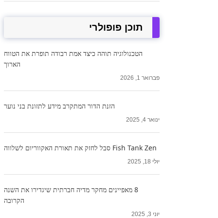
תוכן פופולרי
הטכנולוגיה תוהה כיצד אמת רבודה תופרת את הטווח
הארוך
פברואר 1, 2026
הזנת הדור המתקרב מידע לתזונת בני נוער
ינואר 4, 2025
Fish Tank Zen סבל לחזק את תאורת האקווריום לשלווה
יולי 18, 2025
8 מאפיינים מחקר מדיה חברתית שיגדירו את השנה
הקרובה
יוני 3, 2025