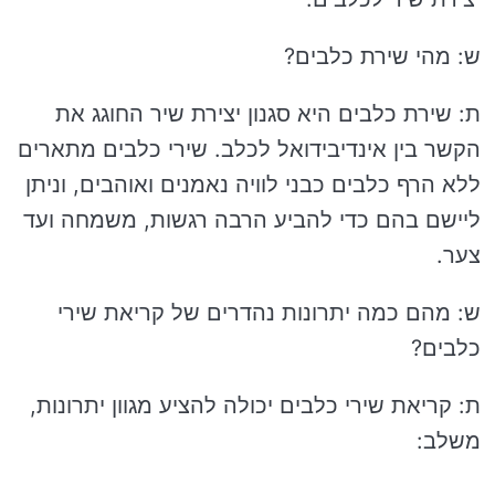
ש: מהי שירת כלבים?
ת: שירת כלבים היא סגנון יצירת שיר החוגג את
הקשר בין אינדיבידואל לכלב. שירי כלבים מתארים
ללא הרף כלבים כבני לוויה נאמנים ואוהבים, וניתן
ליישם בהם כדי להביע הרבה רגשות, משמחה ועד
צער.
ש: מהם כמה יתרונות נהדרים של קריאת שירי
כלבים?
ת: קריאת שירי כלבים יכולה להציע מגוון יתרונות,
משלב: