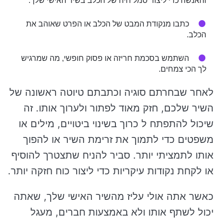
והאנשה כדי ליצור סמל חיה של הכלב בשיר האישי שלך.
כתבו מנקודת המבט של הכלב או הפרט שאוהב את
הכלב.
השתמש בסכמת חריזה או פסוק חופשי, מה שמרגיש
לך הכי צמחים.
לאחר שבחרתם סוגיה וכתבתם טיוטה ראשונה של
השיר שלכם, חזק מאוד לפתור ולערוך אותו. זה
שיכול להתפתח ל כרוך בשינוי ביטויים, מילים או
משפטים כדי לתמוך את זרימת השיר או להפוך
אותו לתמציתי יותר. סביר להניח שתצטרך להוסיף
או לקחת נקודות עיקריות כדי ליצור כוח חזקה יותר.
כאשר אתה אולי עליז מהשיר האישי שלך, שאתה
יכול לשתף אותו ולא באמצעות חברים, מעגל