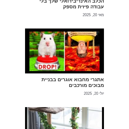
הכלב האינדיבידואלי שלך בלי
עבודה פיזית מספק
מאי 20, 2025
אתגרי מחבוא אוגרים בבניית
מבוכים מורכבים
יולי 20, 2025