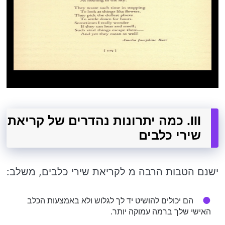
III. כמה יתרונות נהדרים של קריאת
שירי כלבים
ישנם הטבות הרבה מ לקריאת שירי כלבים, משלב:
הם יכולים להושיט יד לך לגלוש ולא באמצעות הכלב
האישי שלך ברמה עמוקה יותר.