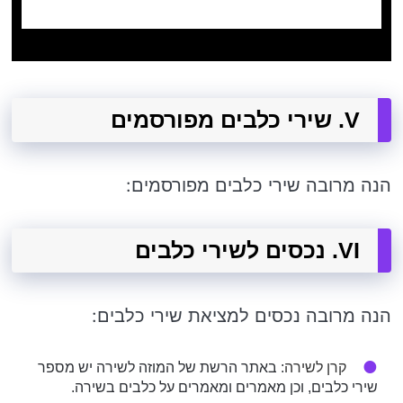
V. שירי כלבים מפורסמים
הנה מרובה שירי כלבים מפורסמים:
VI. נכסים לשירי כלבים
הנה מרובה נכסים למציאת שירי כלבים:
קרן לשירה
: באתר הרשת של המוזה לשירה יש מספר
שירי כלבים, וכן מאמרים ומאמרים על כלבים בשירה.