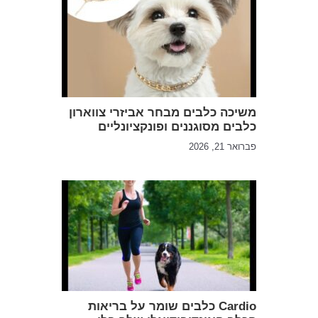
משיכה כלבים מבחר אביזרי צווארון
כלבים מסוגננים ופונקציונליים
פברואר 21, 2026
Cardio כלבים שומר על בריאות