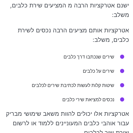
ישנם אטרקציות הרבה מ המציעים שירת כלבים,
משלב:
אטרקציות אותם מציעים הרבה נכסים לשירת
כלבים, משלב:
שירים שנכתבו דרך כלבים
שירים על כלבים
שיטות קלות לעשות לכתיבת שירים לכלבים
נכסים למציאת שירי כלבים
אטרקציות אלו יכולים להוות משאב שימושי מבריק
עבור אוהבי כלבים המעוניינים ללמוד או לרשום
יצירת שיר לכלבים.