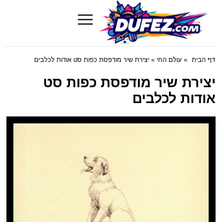
≡
Dufez.com
דף הבית
»
עולם החי
» יצירת שיר מודפסת כפות סט אודות לכלבים
יצירת שיר מודפסת כפות סט
אודות לכלבים