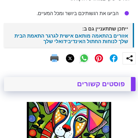
הביעו את רגשותיכם ביושר ומכל המעיים.
ייתכן שתתעניין גם ב:
אזורים בהתאמה מותאם אישית לגרגר התאמת הבית
שלך לנוחות החתול האינדיבידואלי שלך
פוסטים קשורים