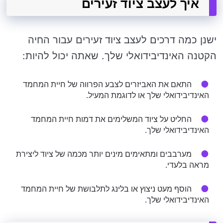
איך לעצב ציוד זעירים
ישנן כמה דרכים לעצב ציוד זעירים עבור החיה
הקטנה האינדיבידואלי שלך. שאתה יכול להיות:
התאם את האביזרים לצבע הפרווה של חיית המחמד
האינדיבידואלי שלך או לדוגמת המעיל.
החליט על ציוד המשלימים את דמות חיית המחמד
האינדיבידואלי שלך.
מערבבים ומתאימים מינים יותר מכמה של ציוד ליצירת
מראה בלעדי.
הוסף מעט ניצוץ או בלינג לתלבושת של חיית המחמד
האינדיבידואלי שלך.