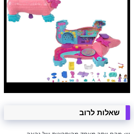
שאלות לרוב