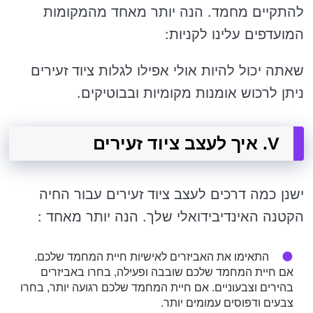
להתקיים מחמד. הנה יותר מאחד מהמקומות
המועדפים עלינו לקניות:
שאתה יכול להיות אולי אפילו לגלות ציוד זעירים
ניתן לרכוש אומנות מקומיות ובבוטיקים.
V. איך לעצב ציוד זעירים
ישנן כמה דרכים לעצב ציוד זעירים עבור החיה
הקטנה האינדיבידואלי שלך. הנה יותר מאחד :
התאימו את האביזרים לאישיות חיית המחמד שלכם.
אם חיית המחמד שלכם שובבה ופעילה, בחרו באביזרים
בהירים וצבעוניים. אם חיית המחמד שלכם רגועה יותר, בחרו
צבעים ודפוסים עמומים יותר.