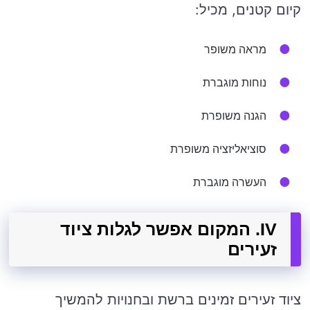
קיום קטנים, מכיל:
מראה משופר
נוחות מוגברת
הגנה משופרת
סוציאליזציה משופרת
העשרה מוגברת
IV. המקום אפשר לגלות ציוד
זעירים
ציוד זעירים זמינים ברשת ובחנויות להמשיך