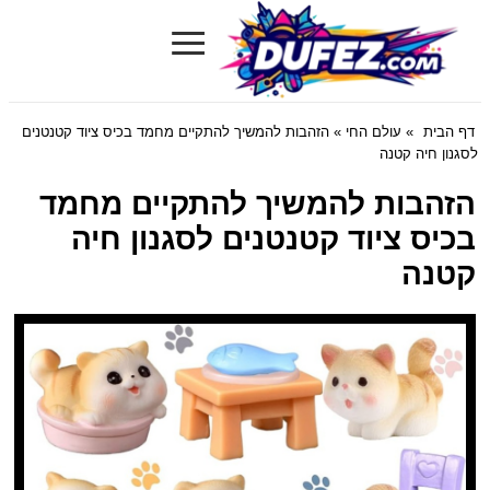
≡
Dufez.com
דף הבית
»
עולם החי
» הזהבות להמשיך להתקיים מחמד בכיס ציוד קטנטנים
לסגנון חיה קטנה
הזהבות להמשיך להתקיים מחמד
בכיס ציוד קטנטנים לסגנון חיה
קטנה