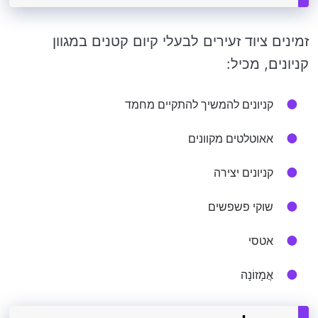
זמינים ציוד זעירים לבעלי קיום קטנים במגוון
קניונים, מכיל:
קניונים להמשיך להתקיים מחמד
אאוטלטים מקוונים
קניונים יצירה
שוקי פשפשים
אטסי
אֲמָזוֹנָה