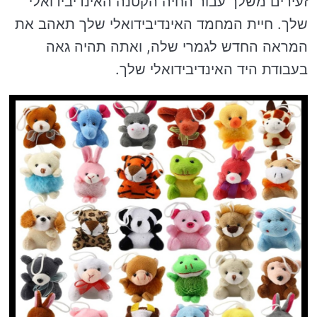
זעירים משלך עבור החיה הקטנה האינדיבידואלי
שלך. חיית המחמד האינדיבידואלי שלך תאהב את
המראה החדש לגמרי שלה, ואתה תהיה גאה
בעבודת היד האינדיבידואלי שלך.