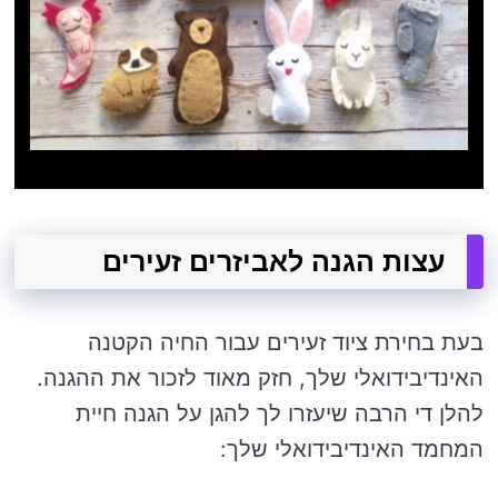
עצות הגנה לאביזרים זעירים
בעת בחירת ציוד זעירים עבור החיה הקטנה
האינדיבידואלי שלך, חזק מאוד לזכור את ההגנה.
להלן די הרבה שיעזרו לך להגן על הגנה חיית
המחמד האינדיבידואלי שלך: