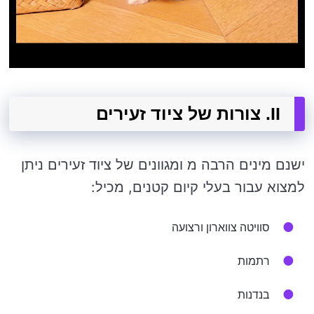
II. צורות של ציוד זעירים
ישנם מינים הרבה מ ומגוונים של ציוד זעירים ניתן
למצוא עבור בעלי קיום קטנים, מכיל:
סוויטה צווארון ורצועה
רתמות
בנדנות