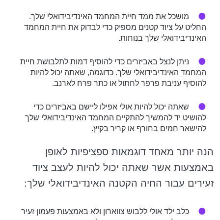
מושכל את ממד חיית המחמד האינדיבידואלי שלך.
החליט על ציוד קטנים מספיק כדי לבדוק את חיית המחמד
האינדיבידואלי שלך בנוחות.
ניתן לנצל באביזרים כדי להוסיף דמות לתלבושת חיית
המחמד האינדיבידואלי שלך. כדוגמה, שאתה יכול להיות
להוסיף עניבת פרפר לחתול או כתר פרח לארנב.
שאתה יכול להיות אולי אפילו ליישם באביזרים כדי
להושיט יד להמשיך להתקיים המחמד האינדיבידואלי שלך
להישאר חמים בחורף או קריר בקיץ.
הנה יותר מאחד דוגמאות ספציפיות לאופן
באמצעות אשר שאתה יכול להיות לעצב ציוד
זעירים עבור החיה הקטנה האינדיבידואלי שלך:
כלב ילד אולי ללבוש צווארון ולא באמצעות פעמון זעיר