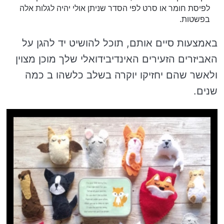
לפיסת חומר או סרט לפי הסדר שניתן אולי יהיה לגלות אלה
בפשטות.
באמצעות סיים אותם, תוכל להושיט יד להגן על
האביזרים הזעירים האינדיבידואלי שלך מוכן מצוין
ולאשר שהם יחזיקו יוקרה בשלב כלשהו ב כמה
שנים.