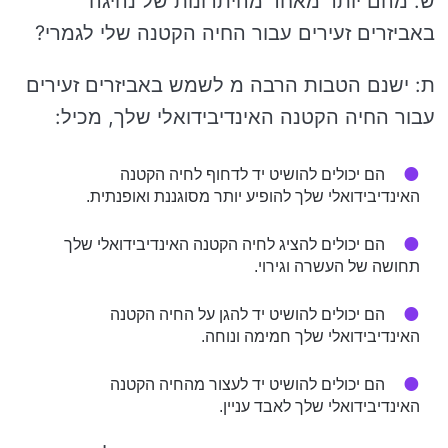
ש: מהם יותר מאחד מהיתרונות של נהיגה
באביזרים זעירים עבור החיה הקטנה שלי לגמרי?
ת: ישנם הטבות הרבה מ לשמש באביזרים זעירים
עבור החיה הקטנה האינדיבידואלי שלך, מכיל:
הם יכולים להושיט יד לדחוף לחיה הקטנה
האינדיבידואלי שלך להופיע יותר מסוגננת ואופנתית.
הם יכולים להציג לחיה הקטנה האינדיבידואלי שלך
תחושה של העשרה וגירוי.
הם יכולים להושיט יד להגן על החיה הקטנה
האינדיבידואלי שלך חמימה ונוחה.
הם יכולים להושיט יד לעצור מהחיה הקטנה
האינדיבידואלי שלך לאבד עניין.