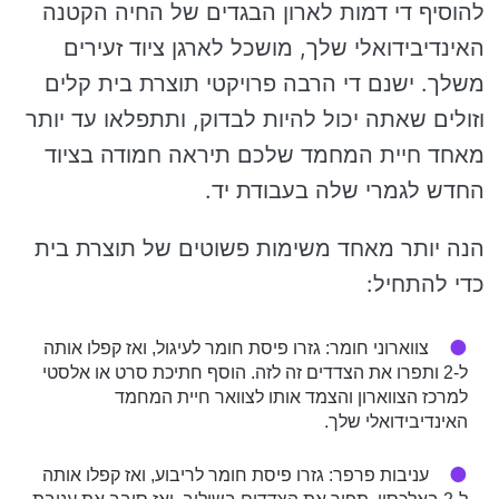
להוסיף די דמות לארון הבגדים של החיה הקטנה
האינדיבידואלי שלך, מושכל לארגן ציוד זעירים
משלך. ישנם די הרבה פרויקטי תוצרת בית קלים
וזולים שאתה יכול להיות לבדוק, ותתפלאו עד יותר
מאחד חיית המחמד שלכם תיראה חמודה בציוד
החדש לגמרי שלה בעבודת יד.
הנה יותר מאחד משימות פשוטים של תוצרת בית
כדי להתחיל:
צווארוני חומר: גזרו פיסת חומר לעיגול, ואז קפלו אותה
ל-2 ותפרו את הצדדים זה לזה. הוסף חתיכת סרט או אלסטי
למרכז הצווארון והצמד אותו לצוואר חיית המחמד
האינדיבידואלי שלך.
עניבות פרפר: גזרו פיסת חומר לריבוע, ואז קפלו אותה