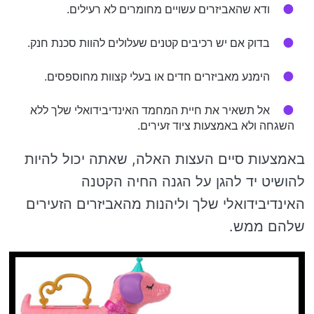
ודא שהאביזרים עשויים מחומרים לא רעילים.
בדוק אם יש רכיבים קטנים שעלולים להוות סכנת חנק.
הימנע מאביזרים חדים או בעלי קצוות מחוספסים.
אל תשאיר את חיית המחמד האינדיבידואלי שלך ללא
השגחה ולא באמצעות ציוד זעירים.
באמצעות סיים העצות האלה, שאתה יכול להיות
להושיט יד להגן על הגנה החיה הקטנה
האינדיבידואלי שלך וליהנות מהאביזרים הזעירים
שלהם ממש.