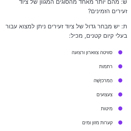
ש: מהם יותר מאחד מהסוגים המגוון של ציוד
זעירים הזמינים?
ת: יש מבחר גדול של ציוד זעירים ניתן למצוא עבור
בעלי קיום קטנים, מכיל:
סוויטה צווארון ורצועה
רתמות
הַמרכזָּשָׁה
צעצועים
מיטות
קערות מזון ומים