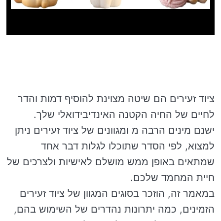
ציוד זעירים הם שיטה מצוינת להוסיף דמות והדר
לחיים של החיה הקטנה האינדיבידואלי שלך.
ישנם מינים הרבה מ ומגוונים של ציוד זעירים ניתן
למצוא, לפי הסדר שתוכלו לגלות דבר אחד
שמתאים באופן ממש מושלם לאישיות ולצרכים של
חיית המחמד שלכם.
במאמר זה, הוזכר בסוגים המגוון של ציוד זעירים
הזמינים, כמה יתרונות נהדרים של השימוש בהם,