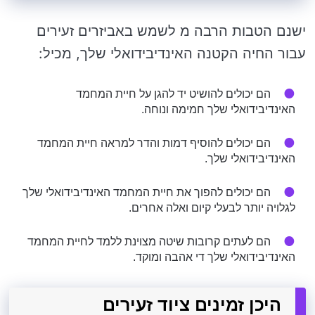
ישנם הטבות הרבה מ לשמש באביזרים זעירים
עבור החיה הקטנה האינדיבידואלי שלך, מכיל:
הם יכולים להושיט יד להגן על חיית המחמד
האינדיבידואלי שלך חמימה ונוחה.
הם יכולים להוסיף דמות והדר למראה חיית המחמד
האינדיבידואלי שלך.
הם יכולים להפוך את חיית המחמד האינדיבידואלי שלך
לגלויה יותר לבעלי קיום ואלה אחרים.
הם לעתים קרובות שיטה מצוינת ללמד לחיית המחמד
האינדיבידואלי שלך די אהבה ומוקד.
היכן זמינים ציוד זעירים