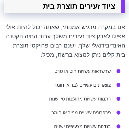
ציוד זעירים תוצרת בית
אם במקרה מרגיש אמנותי, שאתה יכול להיות אולי
אפילו לארגן ציוד זעירים משלך עבור החיה הקטנה
האינדיבידואלי שלך. ישנם רבים פרויקטי תוצרת
בית קלים ניתן למצוא ברשת, מכיל:
שרשראות עשויות חוט או סרט
צווארונים עשויים לבד או חומר
רתמות עשויות מחולצות טי ישנות
פרפרונים עשויים מנייר או חומר
בנדנות עשויות מצעיפים ישנים