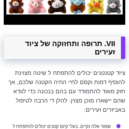
VII. תרופה ותחזוקה של ציוד
זעירים
ציוד קטנטנים יכולים להתפתח ל שיטה מצוינת
להוסיף דמות וקסם לחיי החיה הקטנה שלכם, אך
חזק מאוד להתמודד עם בהם בנכונה כדי לוודא
שהם יישארו מוכן מצוין. להלן די הרבה לטיפול
באביזרים זעירים:
שמור אלה נקיים. בעלי קיום קטנים יכולים להתפתח ל