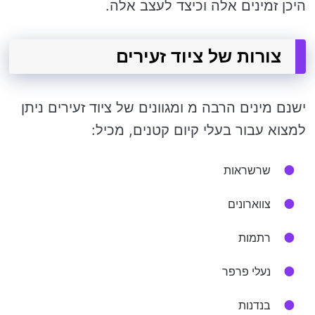
היכן זמינים אלה וכיצד לעצב אלה.
צורות של ציוד זעירים
ישנם מינים הרבה מ ומגוונים של ציוד זעירים ניתן
למצוא עבור בעלי קיום קטנים, מכיל:
שרשראות
צווארונים
רתמות
נעלי פרפר
בנדנות